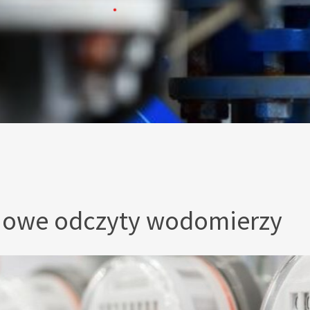
iowe odczyty wodomierzy