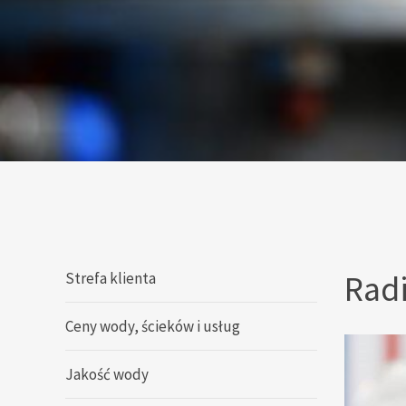
Rad
Strefa klienta
Ceny wody, ścieków i usług
Jakość wody