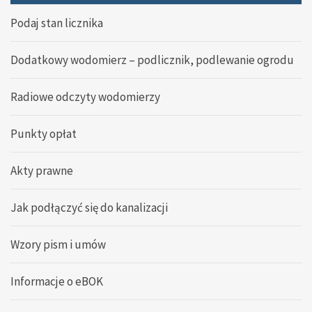
Podaj stan licznika
Dodatkowy wodomierz – podlicznik, podlewanie ogrodu
Radiowe odczyty wodomierzy
Punkty opłat
Akty prawne
Jak podłączyć się do kanalizacji
Wzory pism i umów
Informacje o eBOK