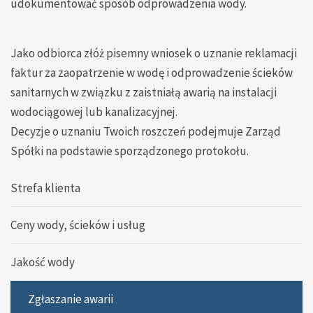
udokumentować sposób odprowadzenia wody.
Jako odbiorca złóż pisemny wniosek o uznanie reklamacji
faktur za zaopatrzenie w wodę i odprowadzenie ścieków
sanitarnych w związku z zaistniałą awarią na instalacji
wodociągowej lub kanalizacyjnej.
Decyzje o uznaniu Twoich roszczeń podejmuje Zarząd
Spółki na podstawie sporządzonego protokołu.
Strefa klienta
Ceny wody, ścieków i usług
Jakość wody
Zgłaszanie awarii