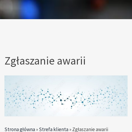
Zgłaszanie awarii
Strona główna
»
Strefa klienta
»
Zgłaszanie awarii