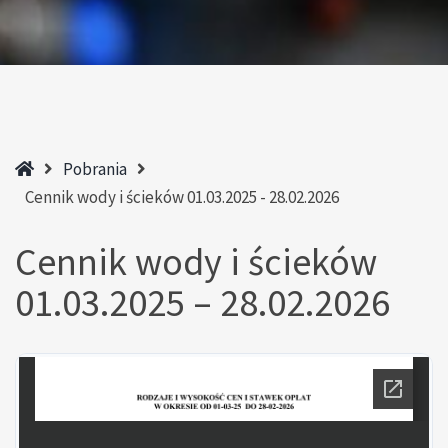
Home
Pobrania
Cennik wody i ścieków 01.03.2025 - 28.02.2026
Cennik wody i ścieków
01.03.2025 – 28.02.2026