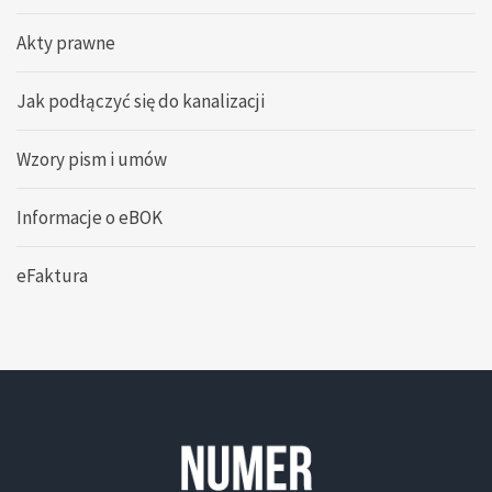
Akty prawne
Jak podłączyć się do kanalizacji
Wzory pism i umów
Informacje o eBOK
eFaktura