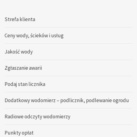
Strefa klienta
Ceny wody, ścieków i usług
Jakość wody
Zgłaszanie awarii
Podaj stan licznika
Dodatkowy wodomierz – podlicznik, podlewanie ogrodu
Radiowe odczyty wodomierzy
Punkty opłat