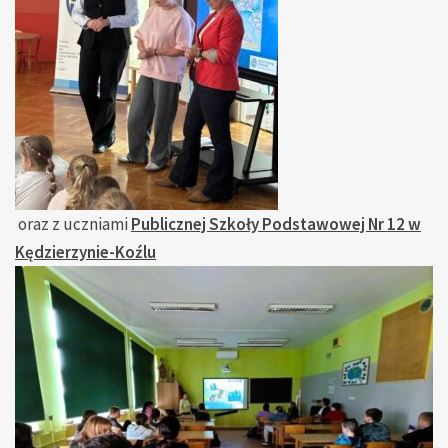
oraz z uczniami
Publicznej Szkoły Podstawowej Nr 12 w
Kędzierzynie-Koźlu