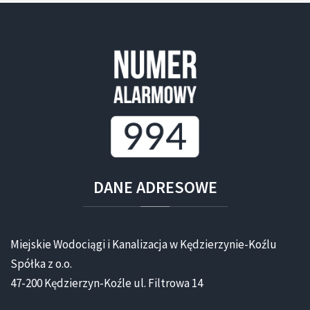
DANE
ADRESOWE
Miejskie Wodociągi i Kanalizacja w Kędzierzynie-Koźlu
Spółka z o.o.
47-200 Kędzierzyn-Koźle ul. Filtrowa 14