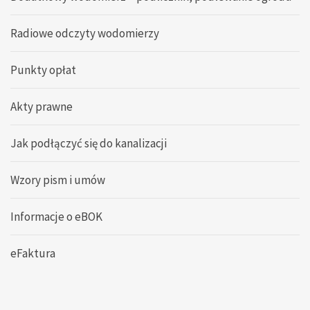
Radiowe odczyty wodomierzy
Punkty opłat
Akty prawne
Jak podłączyć się do kanalizacji
Wzory pism i umów
Informacje o eBOK
eFaktura