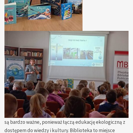
są bardzo ważne, ponieważ łączą edukację ekologiczną z
dostępem do wiedzy i kultury. Biblioteka to miejsce