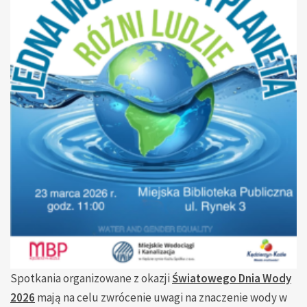
Spotkania organizowane z okazji
Światowego Dnia Wody
2026
mają na celu zwrócenie uwagi na znaczenie wody w