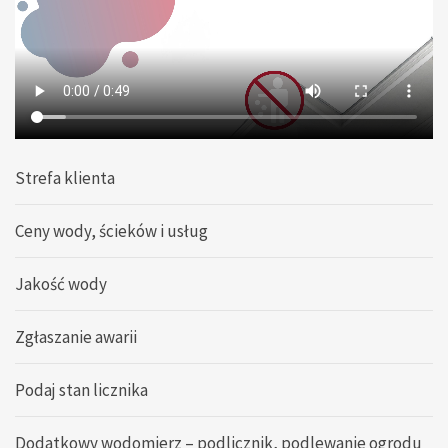
Strefa klienta
Ceny wody, ścieków i usług
Jakość wody
Zgłaszanie awarii
Podaj stan licznika
Dodatkowy wodomierz – podlicznik, podlewanie ogrodu