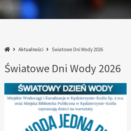
Home
Aktualności
Światowe Dni Wody 2026
Światowe Dni Wody 2026